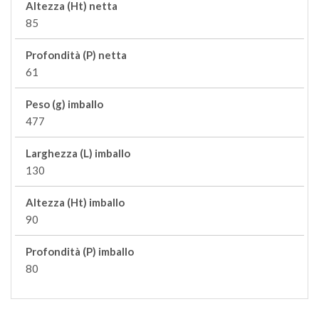
Altezza (Ht) netta
85
Profondità (P) netta
61
Peso (g) imballo
477
Larghezza (L) imballo
130
Altezza (Ht) imballo
90
Profondità (P) imballo
80