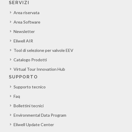
SERVIZI
Area riservata
Area Software
Newsletter
Eliwell AIR
Tool di selezione per valvole EEV
Catalogo Prodotti
Virtual Tour Innovation Hub
SUPPORTO
Supporto tecnico
Faq
Bollettini tecnici
Environmental Data Program
Eliwell Update Center