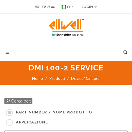
ITALY
IT
LOGIN
DMI 100-2 SERVICE
Home
Prodotti
DeviceManager
Cerca per:
PART NUMBER / NOME PRODOTTO
APPLICAZIONE