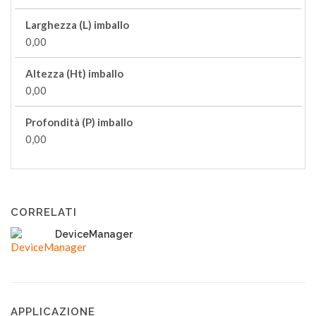
Larghezza (L) imballo
0,00
Altezza (Ht) imballo
0,00
Profondità (P) imballo
0,00
CORRELATI
DeviceManager
APPLICAZIONE