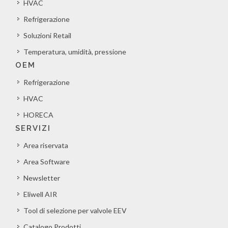
HVAC
Refrigerazione
Soluzioni Retail
Temperatura, umidità, pressione
OEM
Refrigerazione
HVAC
HORECA
SERVIZI
Area riservata
Area Software
Newsletter
Eliwell AIR
Tool di selezione per valvole EEV
Catalogo Prodotti