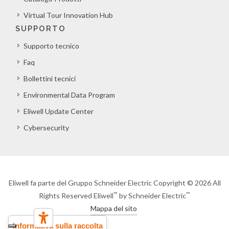
Virtual Tour Innovation Hub
SUPPORTO
Supporto tecnico
Faq
Bollettini tecnici
Environmental Data Program
Eliwell Update Center
Cybersecurity
Eliwell fa parte del Gruppo Schneider Electric Copyright © 2026 All
™
™
Rights Reserved Eliwell
by Schneider Electric
Mappa del sito
Informativa sulla raccolta