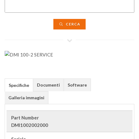
CERCA
Documenti
Software
Specifiche
Galleria immagini
Part Number
DMI1002002000