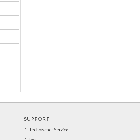
SUPPORT
Technischer Service
Faq