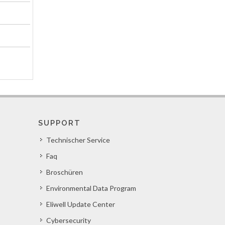
SUPPORT
Technischer Service
Faq
Broschüren
Environmental Data Program
Eliwell Update Center
Cybersecurity