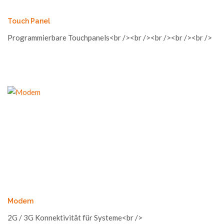
Touch Panel
Programmierbare Touchpanels<br /><br /><br /><br /><br />
Modem
2G / 3G Konnektivität für Systeme<br />