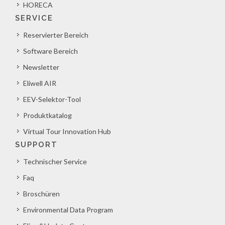
HORECA
SERVICE
Reservierter Bereich
Software Bereich
Newsletter
Eliwell AIR
EEV-Selektor-Tool
Produktkatalog
Virtual Tour Innovation Hub
SUPPORT
Technischer Service
Faq
Broschüren
Environmental Data Program