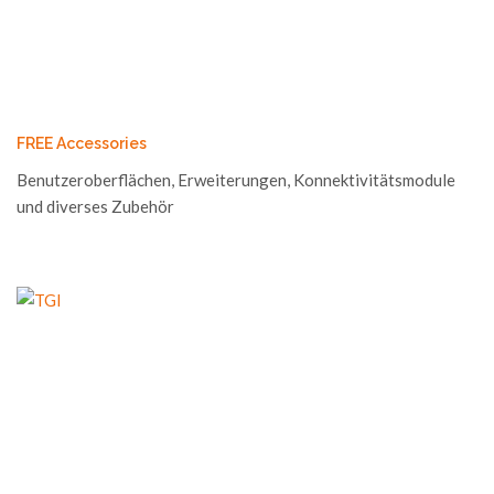
FREE Accessories
Benutzeroberflächen, Erweiterungen, Konnektivitätsmodule
und diverses Zubehör