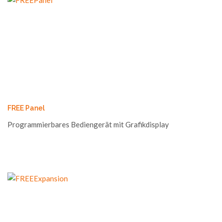
FREE Panel
Programmierbares Bediengerät mit Grafikdisplay