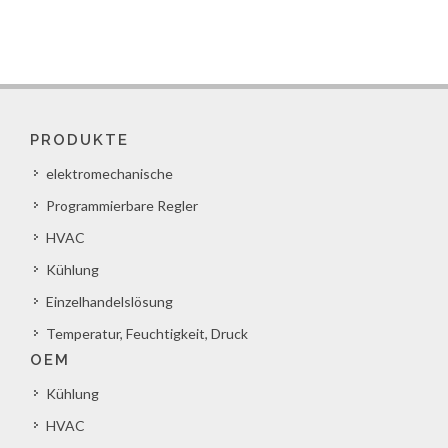
PRODUKTE
elektromechanische
Programmierbare Regler
HVAC
Kühlung
Einzelhandelslösung
Temperatur, Feuchtigkeit, Druck
OEM
Kühlung
HVAC