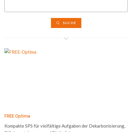
SUCHE
FREE Optima
Kompakte SPS für vielfältige Aufgaben der Dekarbonisierung,