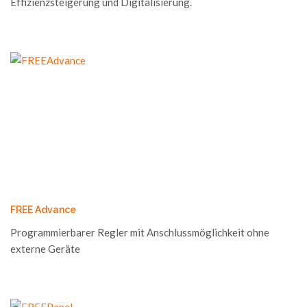
Effizienzsteigerung und Digitalisierung.
FREE Advance
Programmierbarer Regler mit Anschlussmöglichkeit ohne
externe Geräte