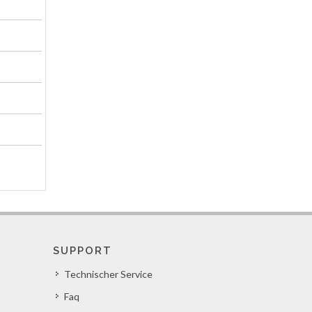
SUPPORT
Technischer Service
Faq