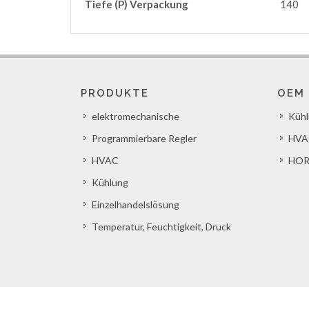
Tiefe (P) Verpackung
140
PRODUKTE
OEM
elektromechanische
Küh
Programmierbare Regler
HVA
HVAC
HOR
Kühlung
Einzelhandelslösung
Temperatur, Feuchtigkeit, Druck