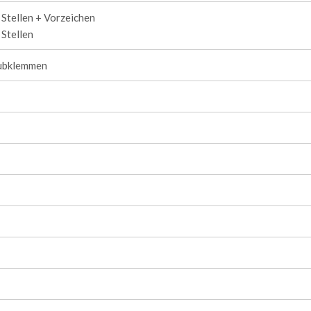
Stellen + Vorzeichen
Stellen
ubklemmen