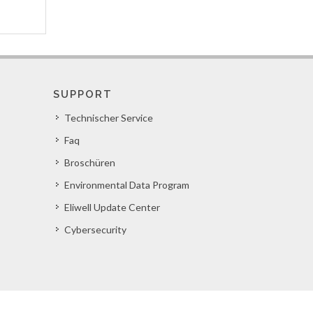
SUPPORT
Technischer Service
Faq
Broschüren
Environmental Data Program
Eliwell Update Center
Cybersecurity