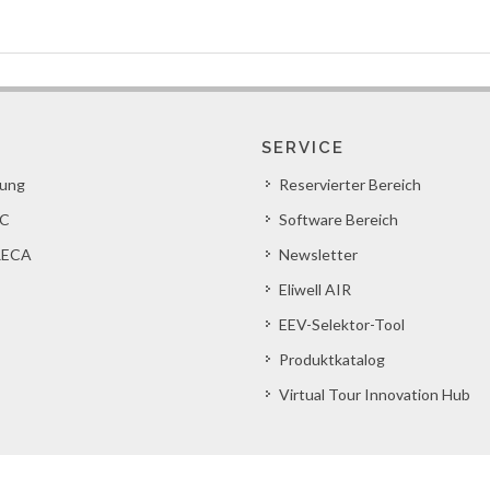
SERVICE
lung
Reservierter Bereich
C
Software Bereich
ECA
Newsletter
Eliwell AIR
EEV-Selektor-Tool
Produktkatalog
Virtual Tour Innovation Hub