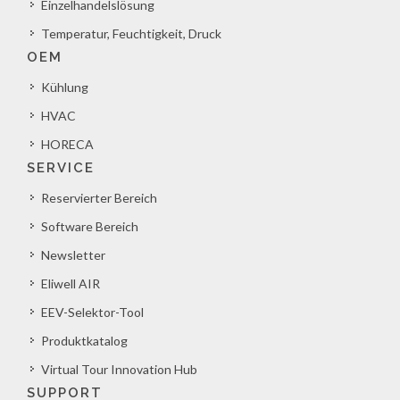
Einzelhandelslösung
Temperatur, Feuchtigkeit, Druck
OEM
Kühlung
HVAC
HORECA
SERVICE
Reservierter Bereich
Software Bereich
Newsletter
Eliwell AIR
EEV-Selektor-Tool
Produktkatalog
Virtual Tour Innovation Hub
SUPPORT