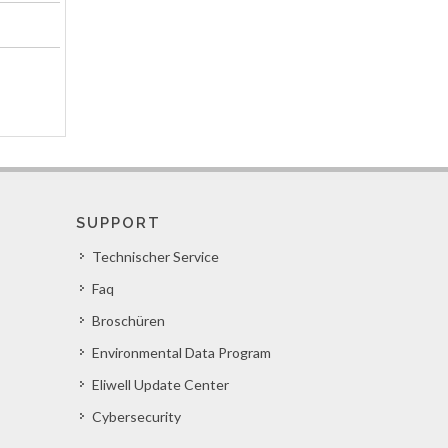
SUPPORT
Technischer Service
Faq
Broschüren
Environmental Data Program
Eliwell Update Center
Cybersecurity