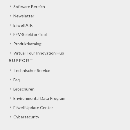
Software Bereich
Newsletter
Eliwell AIR
EEV-Selektor-Tool
Produktkatalog
Virtual Tour Innovation Hub
SUPPORT
Technischer Service
Faq
Broschüren
Environmental Data Program
Eliwell Update Center
Cybersecurity