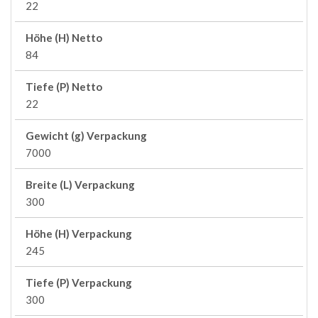
22
Höhe (H) Netto
84
Tiefe (P) Netto
22
Gewicht (g) Verpackung
7000
Breite (L) Verpackung
300
Höhe (H) Verpackung
245
Tiefe (P) Verpackung
300