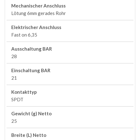
Mechanischer Anschluss
Lötung 6mm gerades Rohr
Elektrischer Anschluss
Fast on 6,35
Ausschaltung BAR
28
Einschaltung BAR
21
Kontakttyp
SPDT
Gewicht (g) Netto
25
Breite (L) Netto