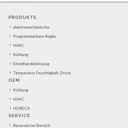
PRODUKTE
elektromechanische
Programmierbare Regler
HVAC
Kühlung
Einzelhandelslösung
Temperatur, Feuchtigkeit, Druck
OEM
Kühlung
HVAC
HORECA
SERVICE
Reservierter Bereich