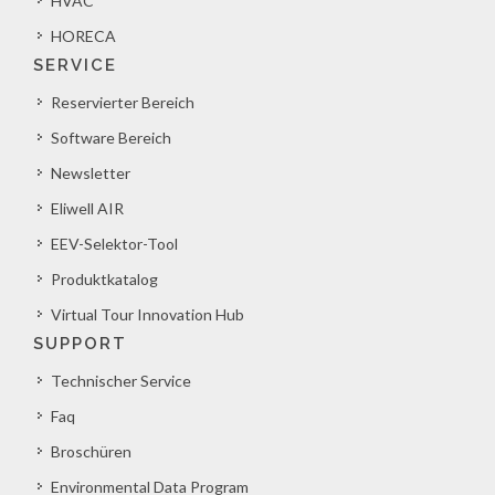
HVAC
HORECA
SERVICE
Reservierter Bereich
Software Bereich
Newsletter
Eliwell AIR
EEV-Selektor-Tool
Produktkatalog
Virtual Tour Innovation Hub
SUPPORT
Technischer Service
Faq
Broschüren
Environmental Data Program