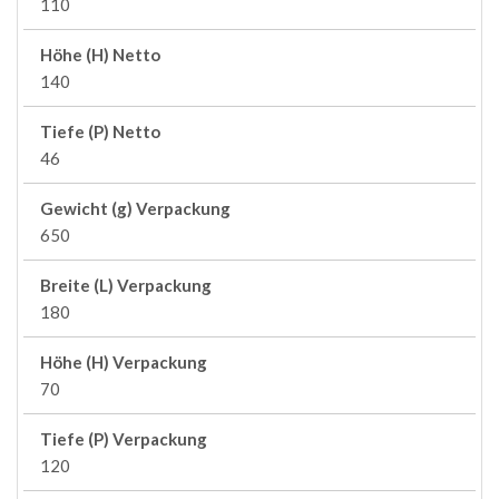
110
Höhe (H) Netto
140
Tiefe (P) Netto
46
Gewicht (g) Verpackung
650
Breite (L) Verpackung
180
Höhe (H) Verpackung
70
Tiefe (P) Verpackung
120