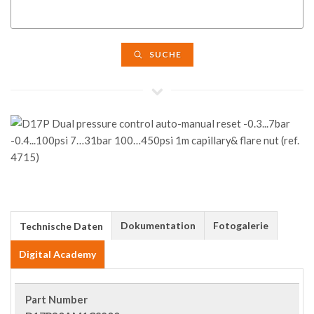
SUCHE
Dokumentation
Fotogalerie
Technische Daten
Digital Academy
Part Number