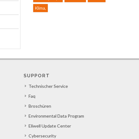
Klima,
SUPPORT
Technischer Service
Faq
Broschüren
Environmental Data Program
Eliwell Update Center
Cybersecurity