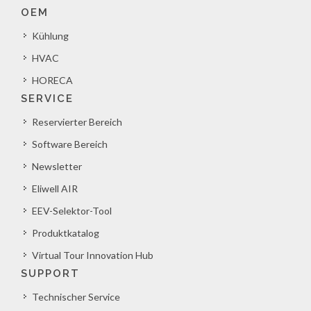
OEM
Kühlung
HVAC
HORECA
SERVICE
Reservierter Bereich
Software Bereich
Newsletter
Eliwell AIR
EEV-Selektor-Tool
Produktkatalog
Virtual Tour Innovation Hub
SUPPORT
Technischer Service