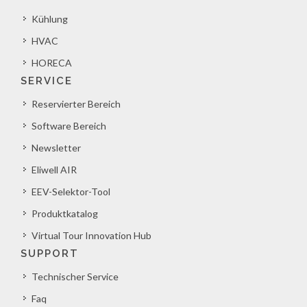
Kühlung
HVAC
HORECA
SERVICE
Reservierter Bereich
Software Bereich
Newsletter
Eliwell AIR
EEV-Selektor-Tool
Produktkatalog
Virtual Tour Innovation Hub
SUPPORT
Technischer Service
Faq