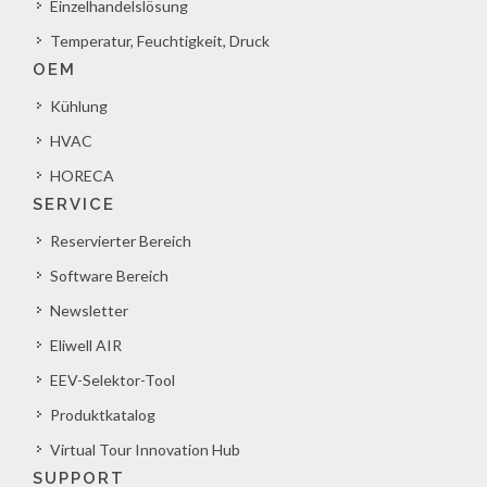
Einzelhandelslösung
Temperatur, Feuchtigkeit, Druck
OEM
Kühlung
HVAC
HORECA
SERVICE
Reservierter Bereich
Software Bereich
Newsletter
Eliwell AIR
EEV-Selektor-Tool
Produktkatalog
Virtual Tour Innovation Hub
SUPPORT