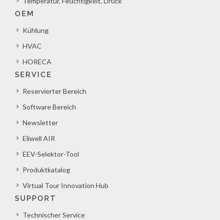
Temperatur, Feuchtigkeit, Druck
OEM
Kühlung
HVAC
HORECA
SERVICE
Reservierter Bereich
Software Bereich
Newsletter
Eliwell AIR
EEV-Selektor-Tool
Produktkatalog
Virtual Tour Innovation Hub
SUPPORT
Technischer Service