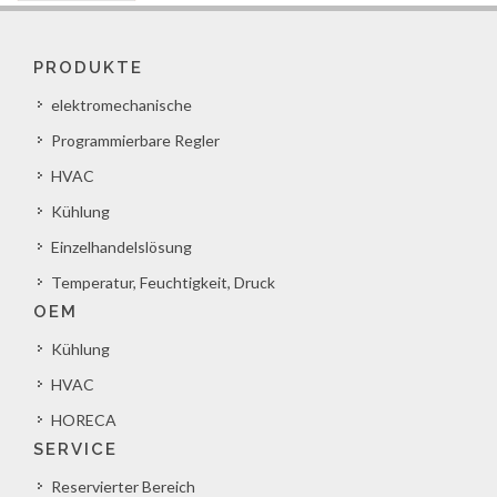
PRODUKTE
elektromechanische
Programmierbare Regler
HVAC
Kühlung
Einzelhandelslösung
Temperatur, Feuchtigkeit, Druck
OEM
Kühlung
HVAC
HORECA
SERVICE
Reservierter Bereich