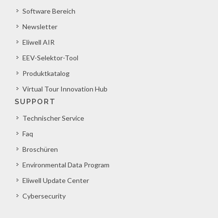
Software Bereich
Newsletter
Eliwell AIR
EEV-Selektor-Tool
Produktkatalog
Virtual Tour Innovation Hub
SUPPORT
Technischer Service
Faq
Broschüren
Environmental Data Program
Eliwell Update Center
Cybersecurity