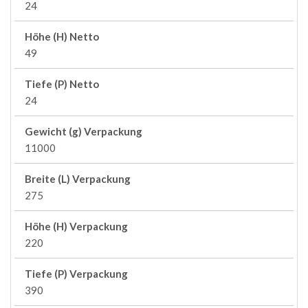
24
Höhe (H) Netto
49
Tiefe (P) Netto
24
Gewicht (g) Verpackung
11000
Breite (L) Verpackung
275
Höhe (H) Verpackung
220
Tiefe (P) Verpackung
390