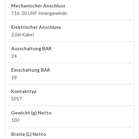
Mechanischer Anschluss
716-20 UNF Innengewinde
Elektrischer Anschluss
2,0m Kabel
Ausschaltung BAR
24
Einschaltung BAR
18
Kontakttyp
SPST
Gewicht (g) Netto
100
Breite (L) Netto