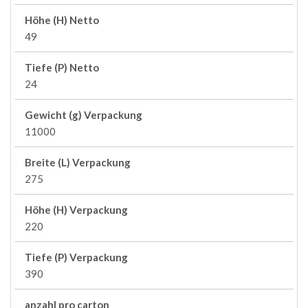
Höhe (H) Netto
49
Tiefe (P) Netto
24
Gewicht (g) Verpackung
11000
Breite (L) Verpackung
275
Höhe (H) Verpackung
220
Tiefe (P) Verpackung
390
anzahl pro carton