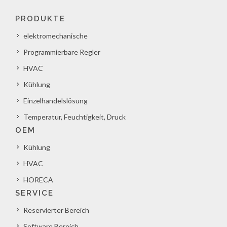
PRODUKTE
elektromechanische
Programmierbare Regler
HVAC
Kühlung
Einzelhandelslösung
Temperatur, Feuchtigkeit, Druck
OEM
Kühlung
HVAC
HORECA
SERVICE
Reservierter Bereich
Software Bereich