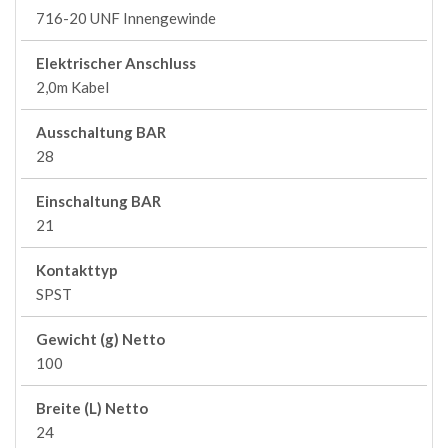
716-20 UNF Innengewinde
Elektrischer Anschluss
2,0m Kabel
Ausschaltung BAR
28
Einschaltung BAR
21
Kontakttyp
SPST
Gewicht (g) Netto
100
Breite (L) Netto
24