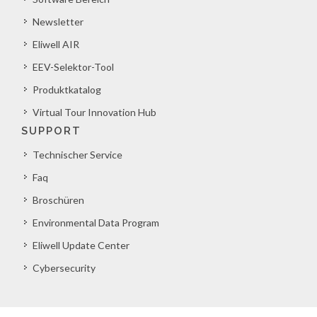
Newsletter
Eliwell AIR
EEV-Selektor-Tool
Produktkatalog
Virtual Tour Innovation Hub
SUPPORT
Technischer Service
Faq
Broschüren
Environmental Data Program
Eliwell Update Center
Cybersecurity