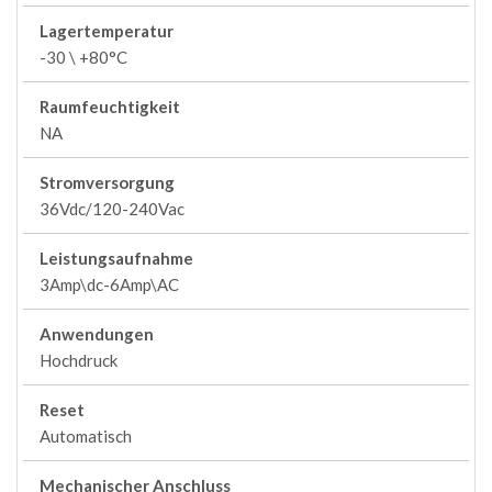
Lagertemperatur
-30 \ +80°C
Raumfeuchtigkeit
NA
Stromversorgung
36Vdc/120-240Vac
Leistungsaufnahme
3Amp\dc-6Amp\AC
Anwendungen
Hochdruck
Reset
Automatisch
Mechanischer Anschluss