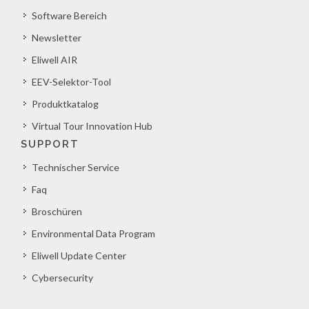
Software Bereich
Newsletter
Eliwell AIR
EEV-Selektor-Tool
Produktkatalog
Virtual Tour Innovation Hub
SUPPORT
Technischer Service
Faq
Broschüren
Environmental Data Program
Eliwell Update Center
Cybersecurity