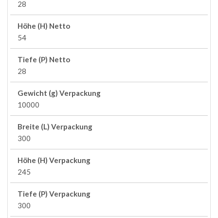
28
Höhe (H) Netto
54
Tiefe (P) Netto
28
Gewicht (g) Verpackung
10000
Breite (L) Verpackung
300
Höhe (H) Verpackung
245
Tiefe (P) Verpackung
300