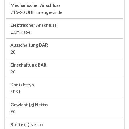
Mechanischer Anschluss
716-20 UNF Innengewinde
Elektrischer Anschluss
1,0m Kabel
Ausschaltung BAR
28
Einschaltung BAR
20
Kontakttyp
SPST
Gewicht (g) Netto
90
Breite (L) Netto