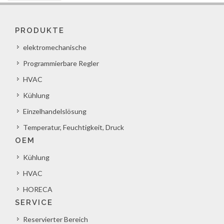
PRODUKTE
elektromechanische
Programmierbare Regler
HVAC
Kühlung
Einzelhandelslösung
Temperatur, Feuchtigkeit, Druck
OEM
Kühlung
HVAC
HORECA
SERVICE
Reservierter Bereich