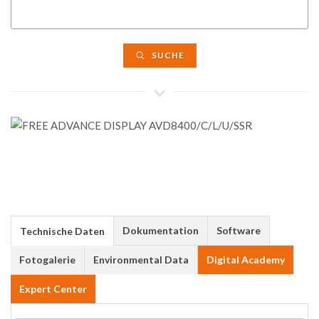
SUCHE
Dokumentation
Software
Technische Daten
Fotogalerie
Environmental Data
Digital Academy
Expert Center