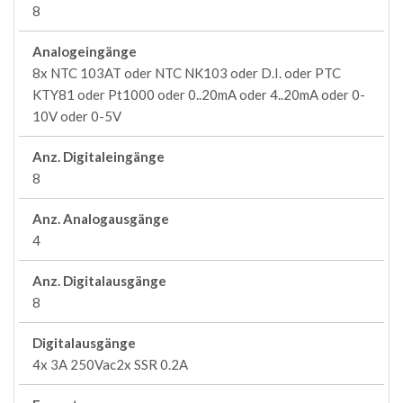
8
Analogeingänge
8x NTC 103AT oder NTC NK103 oder D.I. oder PTC
KTY81 oder Pt1000 oder 0..20mA oder 4..20mA oder 0-
10V oder 0-5V
Anz. Digitaleingänge
8
Anz. Analogausgänge
4
Anz. Digitalausgänge
8
Digitalausgänge
4x 3A 250Vac2x SSR 0.2A