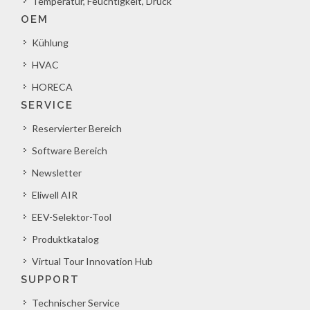
Temperatur, Feuchtigkeit, Druck
OEM
Kühlung
HVAC
HORECA
SERVICE
Reservierter Bereich
Software Bereich
Newsletter
Eliwell AIR
EEV-Selektor-Tool
Produktkatalog
Virtual Tour Innovation Hub
SUPPORT
Technischer Service