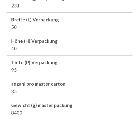
231
Breite (L) Verpackung
50
Höhe (H) Verpackung
40
Tiefe (P) Verpackung
95
anzahl pro master carton
35
Gewicht (g) master packung
8400