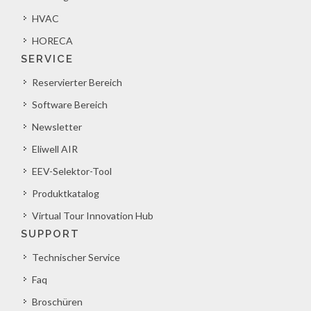
HVAC
HORECA
SERVICE
Reservierter Bereich
Software Bereich
Newsletter
Eliwell AIR
EEV-Selektor-Tool
Produktkatalog
Virtual Tour Innovation Hub
SUPPORT
Technischer Service
Faq
Broschüren