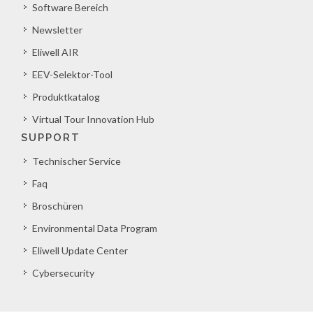
Software Bereich
Newsletter
Eliwell AIR
EEV-Selektor-Tool
Produktkatalog
Virtual Tour Innovation Hub
SUPPORT
Technischer Service
Faq
Broschüren
Environmental Data Program
Eliwell Update Center
Cybersecurity