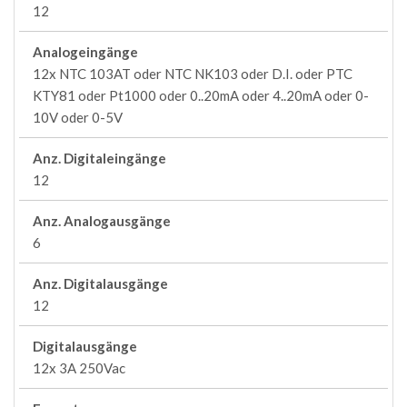
12
Analogeingänge
12x NTC 103AT oder NTC NK103 oder D.I. oder PTC
KTY81 oder Pt1000 oder 0..20mA oder 4..20mA oder 0-
10V oder 0-5V
Anz. Digitaleingänge
12
Anz. Analogausgänge
6
Anz. Digitalausgänge
12
Digitalausgänge
12x 3A 250Vac