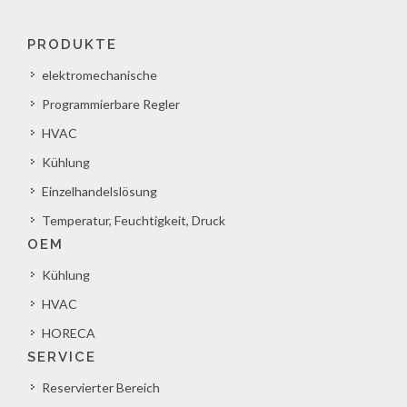
PRODUKTE
elektromechanische
Programmierbare Regler
HVAC
Kühlung
Einzelhandelslösung
Temperatur, Feuchtigkeit, Druck
OEM
Kühlung
HVAC
HORECA
SERVICE
Reservierter Bereich