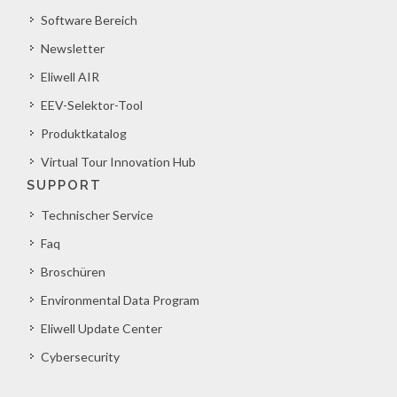
Software Bereich
Newsletter
Eliwell AIR
EEV-Selektor-Tool
Produktkatalog
Virtual Tour Innovation Hub
SUPPORT
Technischer Service
Faq
Broschüren
Environmental Data Program
Eliwell Update Center
Cybersecurity