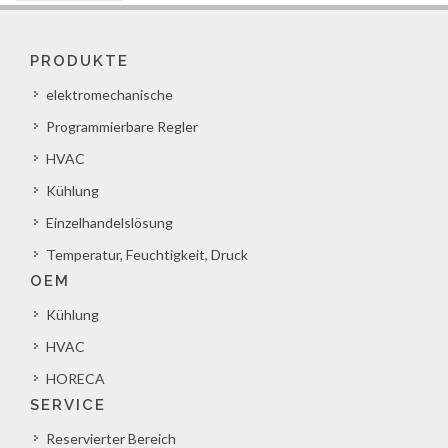
PRODUKTE
elektromechanische
Programmierbare Regler
HVAC
Kühlung
Einzelhandelslösung
Temperatur, Feuchtigkeit, Druck
OEM
Kühlung
HVAC
HORECA
SERVICE
Reservierter Bereich