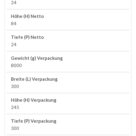
24
Höhe (H) Netto
84
Tiefe (P) Netto
24
Gewicht (g) Verpackung
8000
Breite (L) Verpackung
300
Höhe (H) Verpackung
245
Tiefe (P) Verpackung
300