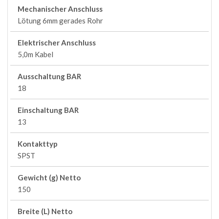
Mechanischer Anschluss
Lötung 6mm gerades Rohr
Elektrischer Anschluss
5,0m Kabel
Ausschaltung BAR
18
Einschaltung BAR
13
Kontakttyp
SPST
Gewicht (g) Netto
150
Breite (L) Netto