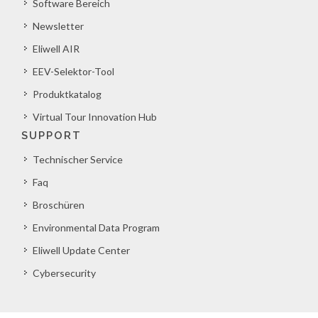
Software Bereich
Newsletter
Eliwell AIR
EEV-Selektor-Tool
Produktkatalog
Virtual Tour Innovation Hub
SUPPORT
Technischer Service
Faq
Broschüren
Environmental Data Program
Eliwell Update Center
Cybersecurity