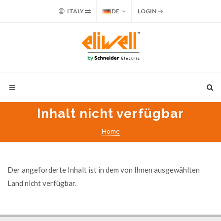
ITALY
DE
LOGIN
Inhalt nicht verfügbar
Home
Der angeforderte Inhalt ist in dem von Ihnen ausgewählten
Land nicht verfügbar.