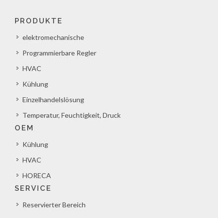
PRODUKTE
elektromechanische
Programmierbare Regler
HVAC
Kühlung
Einzelhandelslösung
Temperatur, Feuchtigkeit, Druck
OEM
Kühlung
HVAC
HORECA
SERVICE
Reservierter Bereich