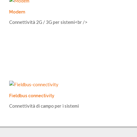
Modem
Connettività 2G / 3G per sistemi<br />
Fieldbus connectivity
Connettività di campo per i sistemi