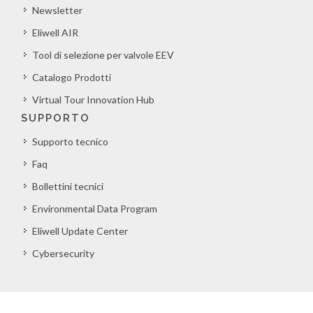
Newsletter
Eliwell AIR
Tool di selezione per valvole EEV
Catalogo Prodotti
Virtual Tour Innovation Hub
SUPPORTO
Supporto tecnico
Faq
Bollettini tecnici
Environmental Data Program
Eliwell Update Center
Cybersecurity