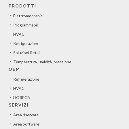
PRODOTTI
Elettromeccanici
Programmabili
HVAC
Refrigerazione
Soluzioni Retail
Temperatura, umidità, pressione
OEM
Refrigerazione
HVAC
HORECA
SERVIZI
Area riservata
Area Software