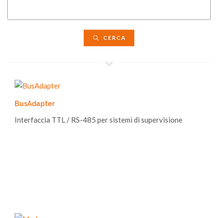
CERCA
BusAdapter
Interfaccia TTL / RS-485 per sistemi di supervisione