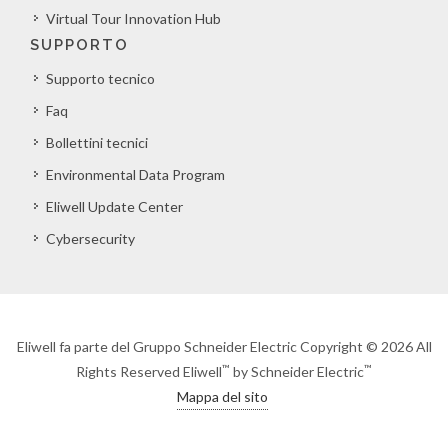
Virtual Tour Innovation Hub
SUPPORTO
Supporto tecnico
Faq
Bollettini tecnici
Environmental Data Program
Eliwell Update Center
Cybersecurity
Eliwell fa parte del Gruppo Schneider Electric Copyright © 2026 All
™
™
Rights Reserved Eliwell
by Schneider Electric
Mappa del sito