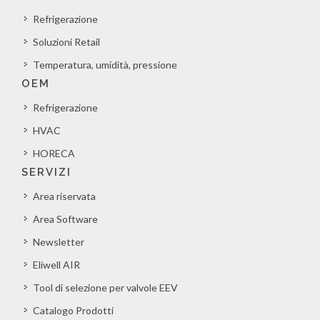
Refrigerazione
Soluzioni Retail
Temperatura, umidità, pressione
OEM
Refrigerazione
HVAC
HORECA
SERVIZI
Area riservata
Area Software
Newsletter
Eliwell AIR
Tool di selezione per valvole EEV
Catalogo Prodotti