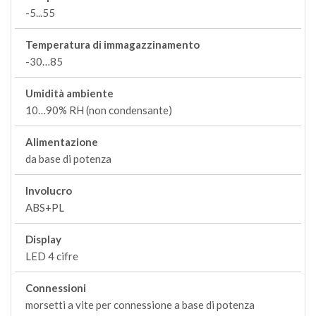
-5...55
Temperatura di immagazzinamento
-30…85
Umidità ambiente
10…90% RH (non condensante)
Alimentazione
da base di potenza
Involucro
ABS+PL
Display
LED 4 cifre
Connessioni
morsetti a vite per connessione a base di potenza