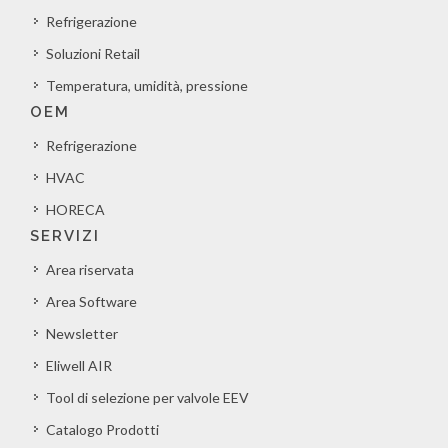
Refrigerazione
Soluzioni Retail
Temperatura, umidità, pressione
OEM
Refrigerazione
HVAC
HORECA
SERVIZI
Area riservata
Area Software
Newsletter
Eliwell AIR
Tool di selezione per valvole EEV
Catalogo Prodotti