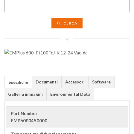
CERCA
Documenti
Accessori
Software
Specifiche
Galleria immagini
Environmental Data
Part Number
EMP60P0450000