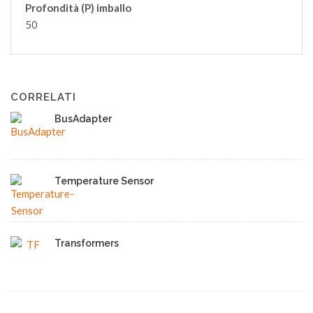
Profondità (P) imballo
50
CORRELATI
BusAdapter
Temperature Sensor
Transformers