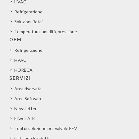
HVAC
Refrigerazione
Soluzioni Retail
Temperatura, umidità, pressione
OEM
Refrigerazione
HVAC
HORECA
SERVIZI
Area riservata
Area Software
Newsletter
Eliwell AIR
Tool di selezione per valvole EEV
Catalogo Prodotti