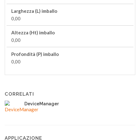
Larghezza (L) imballo
0,00
Altezza (Ht) imballo
0,00
Profondità (P) imballo
0,00
CORRELATI
DeviceManager
APPLICAZIONE