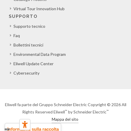
Virtual Tour Innovation Hub
SUPPORTO
Supporto tecnico
Faq
Bollettini tecnici
Environmental Data Program
Eliwell Update Center
Cybersecurity
Eliwell fa parte del Gruppo Schneider Electric Copyright © 2026 All
™
™
Rights Reserved Eliwell
by Schneider Electric
Mappa del sito
Informativa sulla raccolta