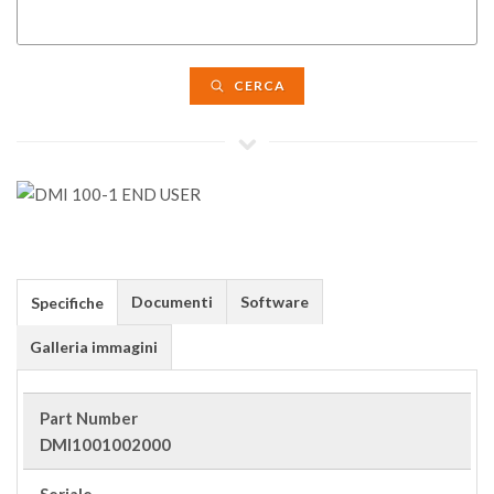
CERCA
Documenti
Software
Specifiche
Galleria immagini
Part Number
DMI1001002000