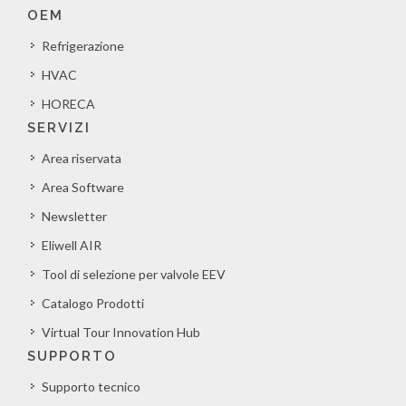
OEM
Refrigerazione
HVAC
HORECA
SERVIZI
Area riservata
Area Software
Newsletter
Eliwell AIR
Tool di selezione per valvole EEV
Catalogo Prodotti
Virtual Tour Innovation Hub
SUPPORTO
Supporto tecnico