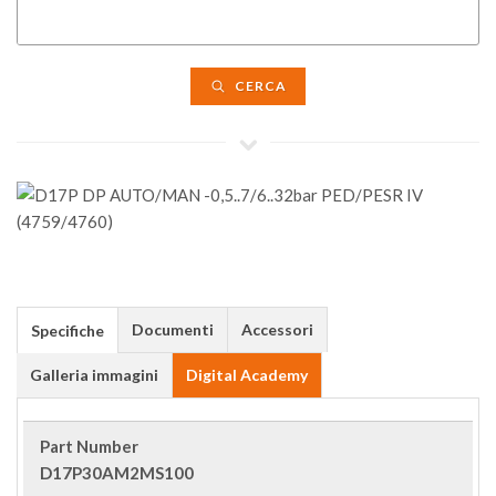
CERCA
Documenti
Accessori
Specifiche
Galleria immagini
Digital Academy
Part Number
D17P30AM2MS100