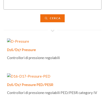
CERCA
D16/D17 Pressure
Controllori di pressione regolabili
D16/D17 Pressure PED/PESR
Controllori di pressione regolabili PED/PESR category IV