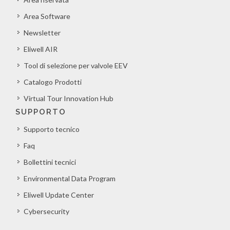
Area Software
Newsletter
Eliwell AIR
Tool di selezione per valvole EEV
Catalogo Prodotti
Virtual Tour Innovation Hub
SUPPORTO
Supporto tecnico
Faq
Bollettini tecnici
Environmental Data Program
Eliwell Update Center
Cybersecurity