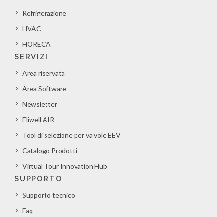
Refrigerazione
HVAC
HORECA
SERVIZI
Area riservata
Area Software
Newsletter
Eliwell AIR
Tool di selezione per valvole EEV
Catalogo Prodotti
Virtual Tour Innovation Hub
SUPPORTO
Supporto tecnico
Faq