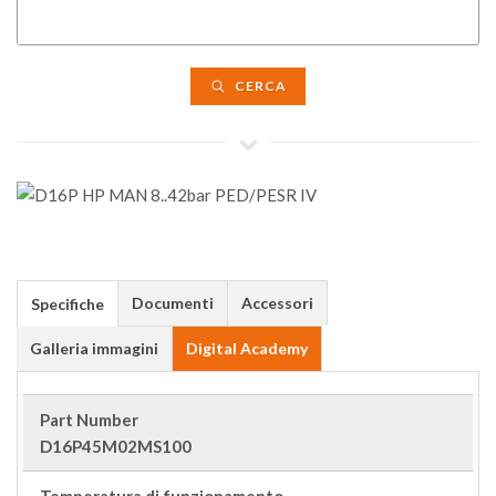
CERCA
Documenti
Accessori
Specifiche
Galleria immagini
Digital Academy
Part Number
D16P45M02MS100