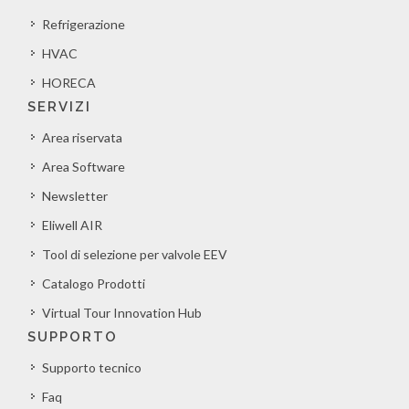
Refrigerazione
HVAC
HORECA
SERVIZI
Area riservata
Area Software
Newsletter
Eliwell AIR
Tool di selezione per valvole EEV
Catalogo Prodotti
Virtual Tour Innovation Hub
SUPPORTO
Supporto tecnico
Faq