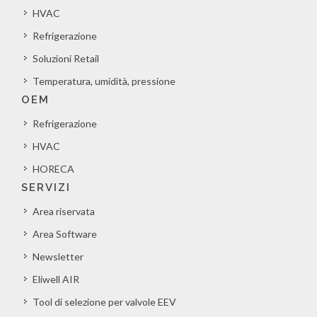
HVAC
Refrigerazione
Soluzioni Retail
Temperatura, umidità, pressione
OEM
Refrigerazione
HVAC
HORECA
SERVIZI
Area riservata
Area Software
Newsletter
Eliwell AIR
Tool di selezione per valvole EEV