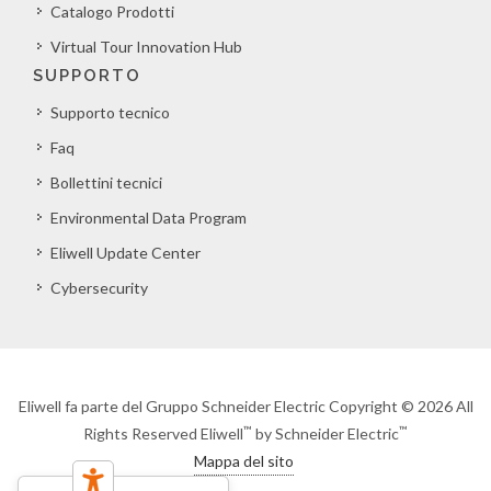
Catalogo Prodotti
Virtual Tour Innovation Hub
SUPPORTO
Supporto tecnico
Faq
Bollettini tecnici
Environmental Data Program
Eliwell Update Center
Cybersecurity
Eliwell fa parte del Gruppo Schneider Electric Copyright © 2026 All
™
™
Rights Reserved Eliwell
by Schneider Electric
Mappa del sito