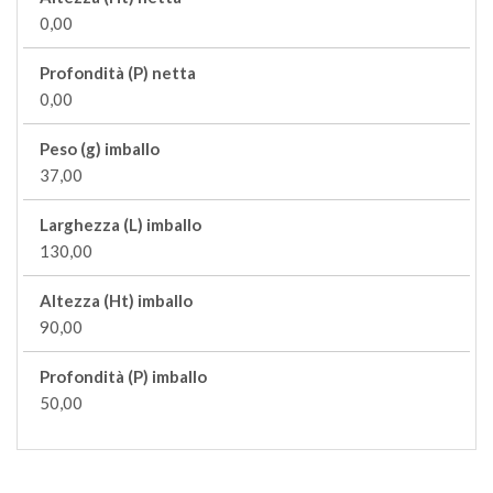
0,00
Profondità (P) netta
0,00
Peso (g) imballo
37,00
Larghezza (L) imballo
130,00
Altezza (Ht) imballo
90,00
Profondità (P) imballo
50,00