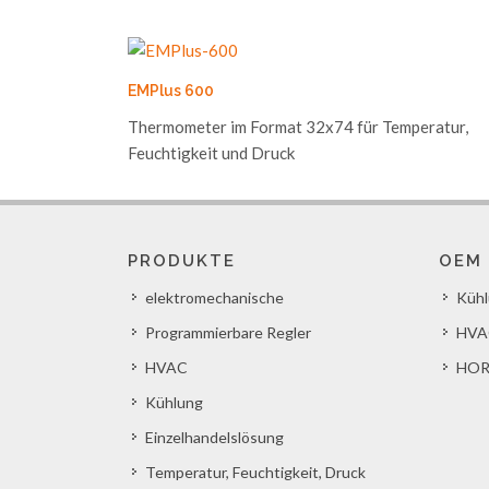
EMPlus 600
Thermometer im Format 32x74 für Temperatur,
Feuchtigkeit und Druck
PRODUKTE
OEM
elektromechanische
Küh
Programmierbare Regler
HVA
HVAC
HOR
Kühlung
Einzelhandelslösung
Temperatur, Feuchtigkeit, Druck