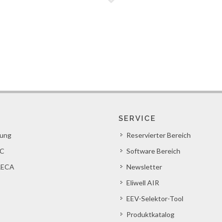
SERVICE
lung
Reservierter Bereich
C
Software Bereich
ECA
Newsletter
Eliwell AIR
EEV-Selektor-Tool
Produktkatalog