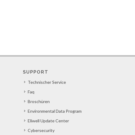
SUPPORT
Technischer Service
Faq
Broschüren
Environmental Data Program
Eliwell Update Center
Cybersecurity