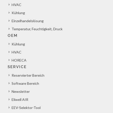
HVAC
Kühlung
Einzelhandelslösung
Temperatur, Feuchtigkeit, Druck
OEM
Kühlung
HVAC
HORECA
SERVICE
Reservierter Bereich
Software Bereich
Newsletter
Eliwell AIR
EEV-Selektor-Tool