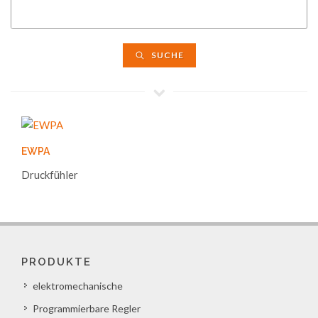
SUCHE
EWPA
Druckfühler
PRODUKTE
elektromechanische
Programmierbare Regler