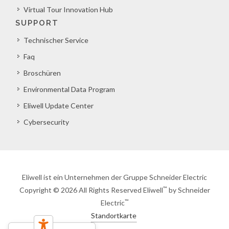
Virtual Tour Innovation Hub
SUPPORT
Technischer Service
Faq
Broschüren
Environmental Data Program
Eliwell Update Center
Cybersecurity
Eliwell ist ein Unternehmen der Gruppe Schneider Electric
™
Copyright © 2026 All Rights Reserved Eliwell
by Schneider
™
Electric
Standortkarte