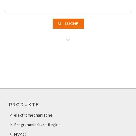
SUCHE
PRODUKTE
elektromechanische
Programmierbare Regler
HVAC