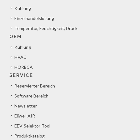
Kühlung
Einzelhandelslösung
Temperatur, Feuchtigkeit, Druck
OEM
Kühlung
HVAC
HORECA
SERVICE
Reservierter Bereich
Software Bereich
Newsletter
Eliwell AIR
EEV-Selektor-Tool
Produktkatalog