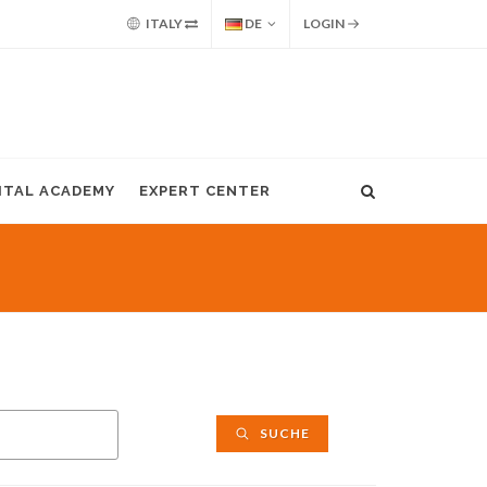
ITALY
DE
LOGIN
GITAL ACADEMY
EXPERT CENTER
SUCHE