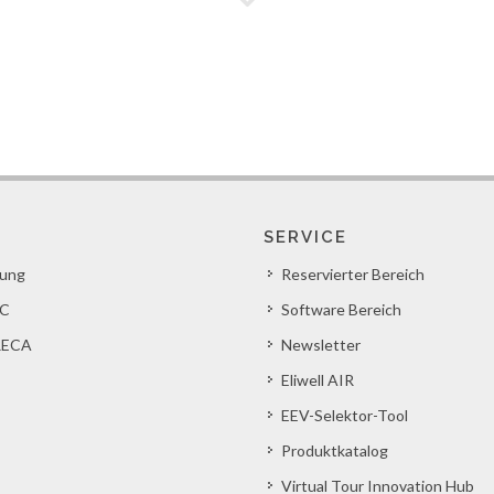
SERVICE
lung
Reservierter Bereich
C
Software Bereich
ECA
Newsletter
Eliwell AIR
EEV-Selektor-Tool
Produktkatalog
Virtual Tour Innovation Hub