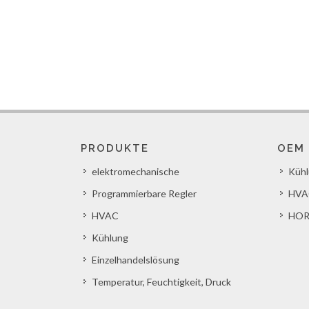
PRODUKTE
OEM
elektromechanische
Küh
Programmierbare Regler
HVA
HVAC
HOR
Kühlung
Einzelhandelslösung
Temperatur, Feuchtigkeit, Druck