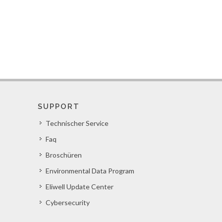
SUPPORT
Technischer Service
Faq
Broschüren
Environmental Data Program
Eliwell Update Center
Cybersecurity