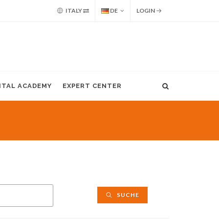
ITALY
DE
LOGIN
GITAL ACADEMY
EXPERT CENTER
SUCHE