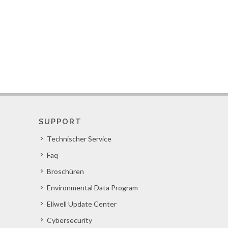
SUPPORT
Technischer Service
Faq
Broschüren
Environmental Data Program
Eliwell Update Center
Cybersecurity