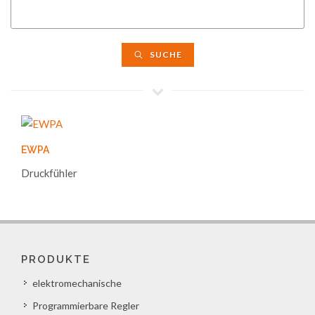
SUCHE
EWPA
Druckfühler
PRODUKTE
elektromechanische
Programmierbare Regler