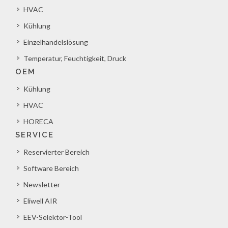
HVAC
Kühlung
Einzelhandelslösung
Temperatur, Feuchtigkeit, Druck
OEM
Kühlung
HVAC
HORECA
SERVICE
Reservierter Bereich
Software Bereich
Newsletter
Eliwell AIR
EEV-Selektor-Tool