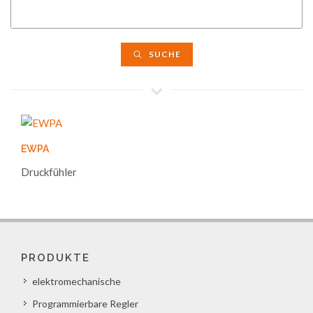
SUCHE
EWPA
Druckfühler
PRODUKTE
elektromechanische
Programmierbare Regler