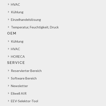
HVAC
Kühlung
Einzelhandelslösung
Temperatur, Feuchtigkeit, Druck
OEM
Kühlung
HVAC
HORECA
SERVICE
Reservierter Bereich
Software Bereich
Newsletter
Eliwell AIR
EEV-Selektor-Tool