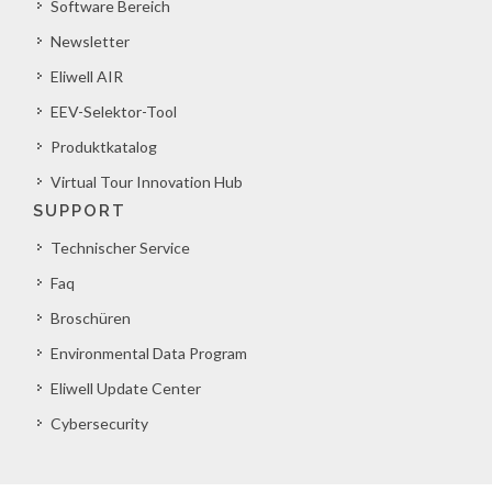
Software Bereich
Newsletter
Eliwell AIR
EEV-Selektor-Tool
Produktkatalog
Virtual Tour Innovation Hub
SUPPORT
Technischer Service
Faq
Broschüren
Environmental Data Program
Eliwell Update Center
Cybersecurity