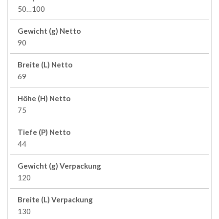
50…100
Gewicht (g) Netto
90
Breite (L) Netto
69
Höhe (H) Netto
75
Tiefe (P) Netto
44
Gewicht (g) Verpackung
120
Breite (L) Verpackung
130