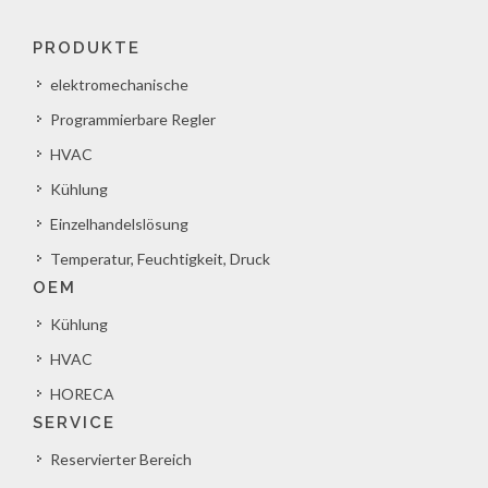
PRODUKTE
elektromechanische
Programmierbare Regler
HVAC
Kühlung
Einzelhandelslösung
Temperatur, Feuchtigkeit, Druck
OEM
Kühlung
HVAC
HORECA
SERVICE
Reservierter Bereich