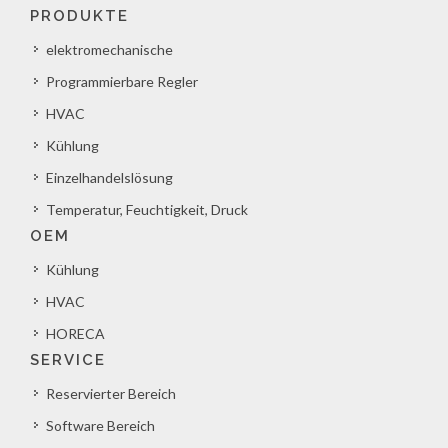
PRODUKTE
elektromechanische
Programmierbare Regler
HVAC
Kühlung
Einzelhandelslösung
Temperatur, Feuchtigkeit, Druck
OEM
Kühlung
HVAC
HORECA
SERVICE
Reservierter Bereich
Software Bereich