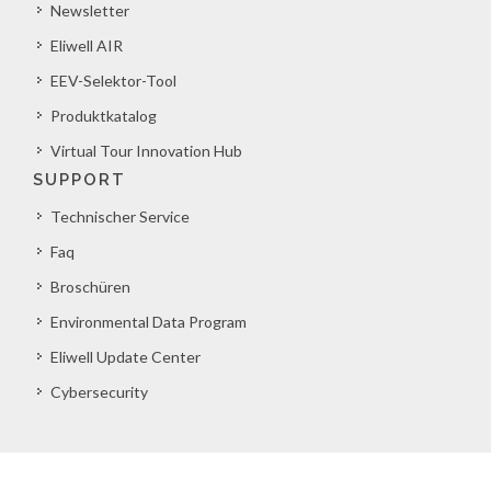
Newsletter
Eliwell AIR
EEV-Selektor-Tool
Produktkatalog
Virtual Tour Innovation Hub
SUPPORT
Technischer Service
Faq
Broschüren
Environmental Data Program
Eliwell Update Center
Cybersecurity