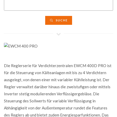
SUCHE
Die Reglerserie für Verdichterzentralen EWCM 400D PRO ist
für die Steuerung von Kälteanlagen mit bis zu 4 Verdichtern
ausgelegt, von denen einer mit variabler Kühlleistung ist. Der
Regler verwaltet darüber hinaus die zweistufigen oder mittels
Inverter stetig modulierenden Verflüssigergebläse. Die
Steuerung des Sollwerts für variable Verflüssigung in
Abhängigkeit von der Außentemperatur rundet die Features
des Reglers ab und bietet zudem Energiesparfunktionen. Das