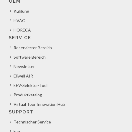
OEM
Kühlung
HVAC
HORECA
SERVICE
Reservierter Bereich
Software Bereich
Newsletter
Eliwell AIR
EEV-Selektor-Tool
Produktkatalog
Virtual Tour Innovation Hub
SUPPORT
Technischer Service
Faq