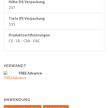
Höhe (H) Verpackung
217
Tiefe (P) Verpackung
135
Produktzertifizierungen
CE - UL - CSA - EAC
VERWANDT
FREE Advance
ANWENDUNG