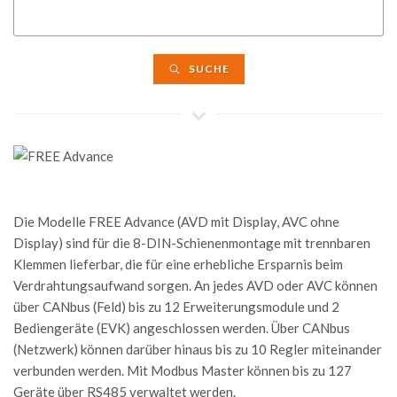
SUCHE
Die Modelle FREE Advance (AVD mit Display, AVC ohne
Display) sind für die 8-DIN-Schienenmontage mit trennbaren
Klemmen lieferbar, die für eine erhebliche Ersparnis beim
Verdrahtungsaufwand sorgen. An jedes AVD oder AVC können
über CANbus (Feld) bis zu 12 Erweiterungsmodule und 2
Bediengeräte (EVK) angeschlossen werden. Über CANbus
(Netzwerk) können darüber hinaus bis zu 10 Regler miteinander
verbunden werden. Mit Modbus Master können bis zu 127
Geräte über RS485 verwaltet werden.