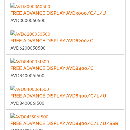
FREE ADVANCE DISPLAY AVD3000/C/L/U
AVD3000060500
FREE ADVANCE DISPLAY AVD6200/C
AVD6200050500
FREE ADVANCE DISPLAY AVD8400/C
AVD840005I500
FREE ADVANCE DISPLAY AVD8400/C/L/U
AVD840006I500
FREE ADVANCE DISPLAY AVD8400/C/L/U/SSR