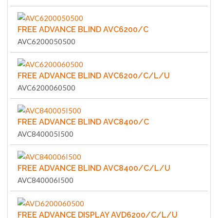
FREE ADVANCE BLIND AVC6200/C
AVC6200050500
FREE ADVANCE BLIND AVC6200/C/L/U
AVC6200060500
FREE ADVANCE BLIND AVC8400/C
AVC840005I500
FREE ADVANCE BLIND AVC8400/C/L/U
AVC840006I500
FREE ADVANCE DISPLAY AVD6200/C/L/U