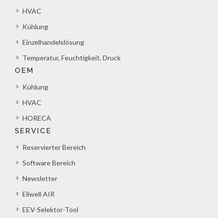
HVAC
Kühlung
Einzelhandelslösung
Temperatur, Feuchtigkeit, Druck
OEM
Kühlung
HVAC
HORECA
SERVICE
Reservierter Bereich
Software Bereich
Newsletter
Eliwell AIR
EEV-Selektor-Tool