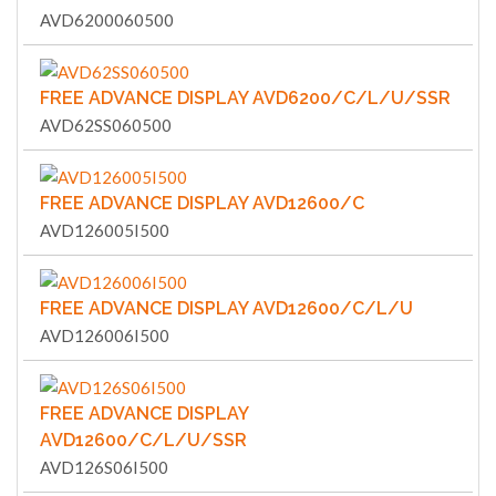
AVD6200060500
FREE ADVANCE DISPLAY AVD6200/C/L/U/SSR
AVD62SS060500
FREE ADVANCE DISPLAY AVD12600/C
AVD126005I500
FREE ADVANCE DISPLAY AVD12600/C/L/U
AVD126006I500
FREE ADVANCE DISPLAY
AVD12600/C/L/U/SSR
AVD126S06I500