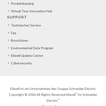
Produktkatalog
Virtual Tour Innovation Hub
SUPPORT
Technischer Service
Faq
Broschüren
Environmental Data Program
Eliwell Update Center
Cybersecurity
Eliwell ist ein Unternehmen der Gruppe Schneider Electric
™
Copyright © 2026 All Rights Reserved Eliwell
by Schneider
™
Electric