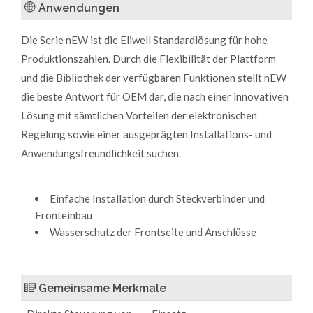
Anwendungen
Die Serie nEW ist die Eliwell Standardlösung für hohe
Produktionszahlen. Durch die Flexibilität der Plattform
und die Bibliothek der verfügbaren Funktionen stellt nEW
die beste Antwort für OEM dar, die nach einer innovativen
Lösung mit sämtlichen Vorteilen der elektronischen
Regelung sowie einer ausgeprägten Installations- und
Anwendungsfreundlichkeit suchen.
Einfache Installation durch Steckverbinder und
Fronteinbau
Wasserschutz der Frontseite und Anschlüsse
Gemeinsame Merkmale