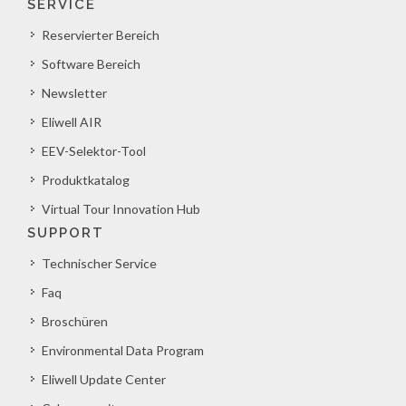
SERVICE
Reservierter Bereich
Software Bereich
Newsletter
Eliwell AIR
EEV-Selektor-Tool
Produktkatalog
Virtual Tour Innovation Hub
SUPPORT
Technischer Service
Faq
Broschüren
Environmental Data Program
Eliwell Update Center