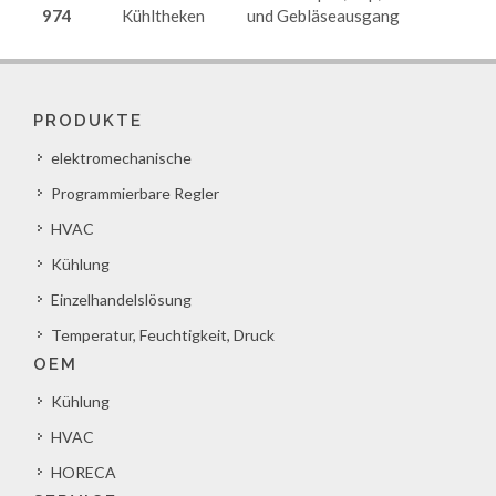
974
Kühltheken
und Gebläseausgang
PRODUKTE
elektromechanische
Programmierbare Regler
HVAC
Kühlung
Einzelhandelslösung
Temperatur, Feuchtigkeit, Druck
OEM
Kühlung
HVAC
HORECA