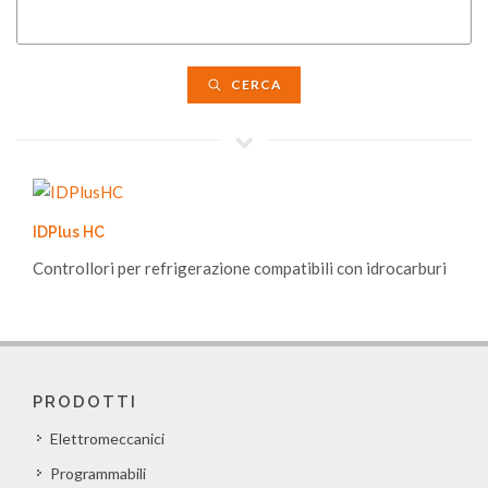
CERCA
IDPlus HC
Controllori per refrigerazione compatibili con idrocarburi
PRODOTTI
Elettromeccanici
Programmabili