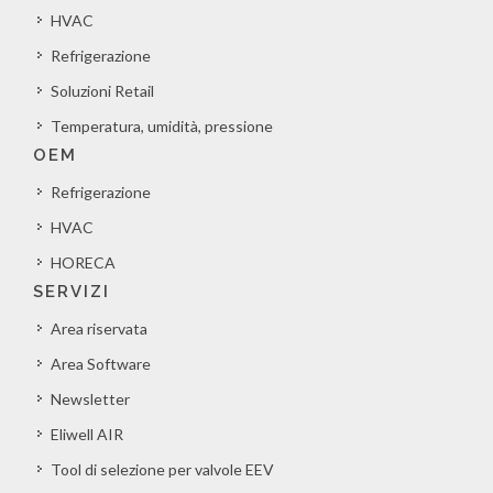
HVAC
Refrigerazione
Soluzioni Retail
Temperatura, umidità, pressione
OEM
Refrigerazione
HVAC
HORECA
SERVIZI
Area riservata
Area Software
Newsletter
Eliwell AIR
Tool di selezione per valvole EEV