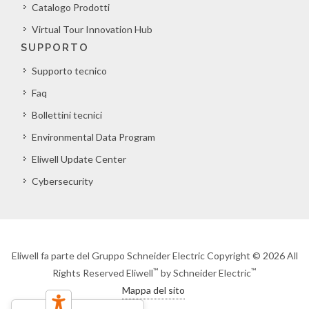
Catalogo Prodotti
Virtual Tour Innovation Hub
SUPPORTO
Supporto tecnico
Faq
Bollettini tecnici
Environmental Data Program
Eliwell Update Center
Cybersecurity
Eliwell fa parte del Gruppo Schneider Electric Copyright © 2026 All
™
™
Rights Reserved Eliwell
by Schneider Electric
Mappa del sito