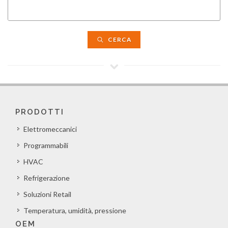
CERCA
PRODOTTI
Elettromeccanici
Programmabili
HVAC
Refrigerazione
Soluzioni Retail
Temperatura, umidità, pressione
OEM