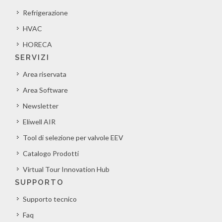
Refrigerazione
HVAC
HORECA
SERVIZI
Area riservata
Area Software
Newsletter
Eliwell AIR
Tool di selezione per valvole EEV
Catalogo Prodotti
Virtual Tour Innovation Hub
SUPPORTO
Supporto tecnico
Faq