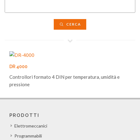
CERCA
DR 4000
Controllori formato 4 DIN per temperatura, umidità e
pressione
PRODOTTI
Elettromeccanici
Programmabili