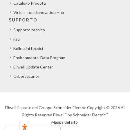
Catalogo Prodotti
Virtual Tour Innovation Hub
SUPPORTO
Supporto tecnico
Faq
Bollettini tecnici
Environmental Data Program
Eliwell Update Center
Cybersecurity
Eliwell fa parte del Gruppo Schneider Electric Copyright © 2026 All
™
™
Rights Reserved Eliwell
by Schneider Electric
Mappa del sito