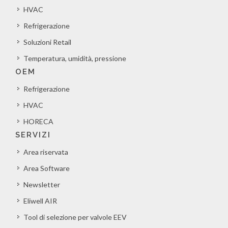
HVAC
Refrigerazione
Soluzioni Retail
Temperatura, umidità, pressione
OEM
Refrigerazione
HVAC
HORECA
SERVIZI
Area riservata
Area Software
Newsletter
Eliwell AIR
Tool di selezione per valvole EEV