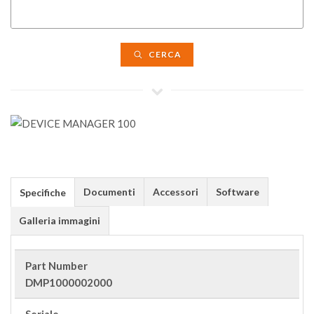
CERCA
Documenti
Accessori
Software
Specifiche
Galleria immagini
Part Number
DMP1000002000