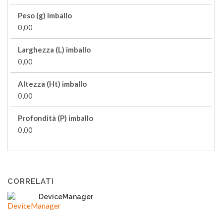
Peso (g) imballo
0,00
Larghezza (L) imballo
0,00
Altezza (Ht) imballo
0,00
Profondità (P) imballo
0,00
CORRELATI
DeviceManager